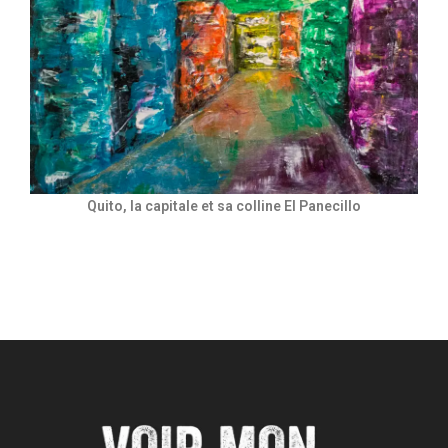
Quito, la capitale et sa colline El Panecillo