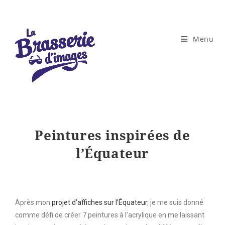
Menu
Peintures inspirées de
l’Équateur
Après mon
projet d’affiches sur l’Équateur
, je me suis donné
comme défi de créer 7 peintures à l’acrylique en me laissant