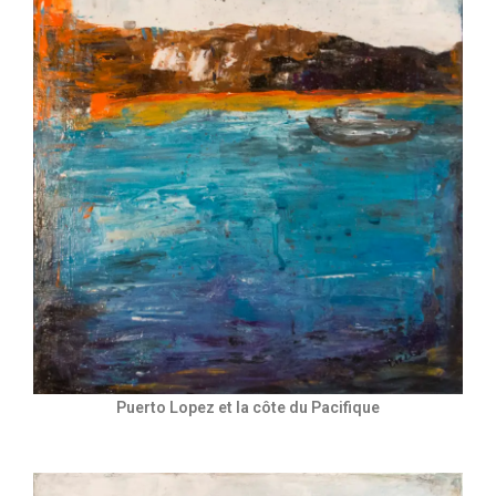
Puerto Lopez et la côte du Pacifique