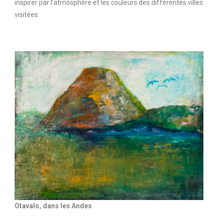
inspirer par l’atmosphère et les couleurs des différentes villes
visitées.
Otavalo, dans les Andes