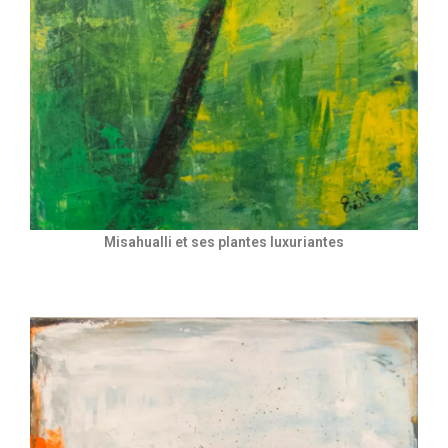
Misahualli et ses plantes luxuriantes