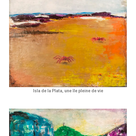
Isla de la Plata, une île pleine de vie