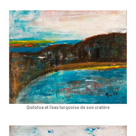
Quilotoa et l’eau turquoise de son cratère