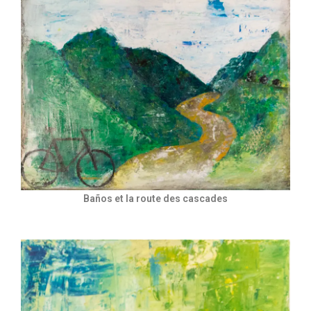
Baños et la route des cascades