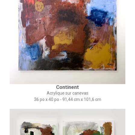
Continent
Acrylique sur canevas
36 po x 40 po - 91,44 cm x 101,6 cm​