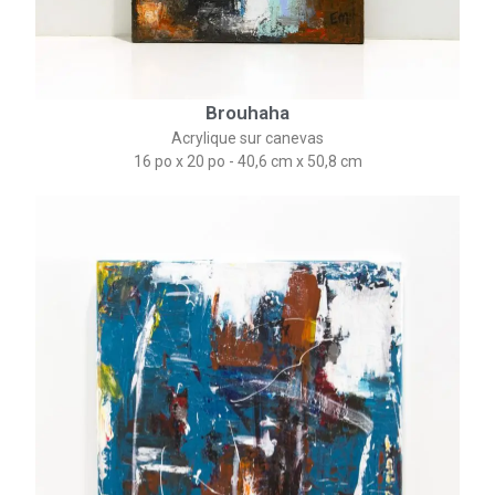
Brouhaha
Acrylique sur canevas
16 po x 20 po - 40,6 cm x 50,8 cm