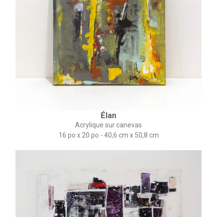
Élan
Acrylique sur canevas
16 po x 20 po - 40,6 cm x 50,8 cm