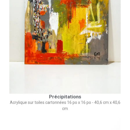
Précipitations
Acrylique sur toiles cartonnées 16 po x 16 po - 40,6 cm x 40,6
cm​