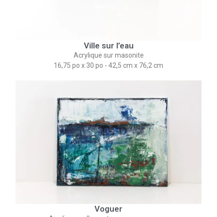
Ville sur l’eau
Acrylique sur masonite
16,75 po x 30 po - 42,5 cm x 76,2 cm
Voguer