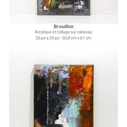
Brouillon
Acrylique et collage sur canevas
20 po x 24 po - 50,8 cm x 61 cm