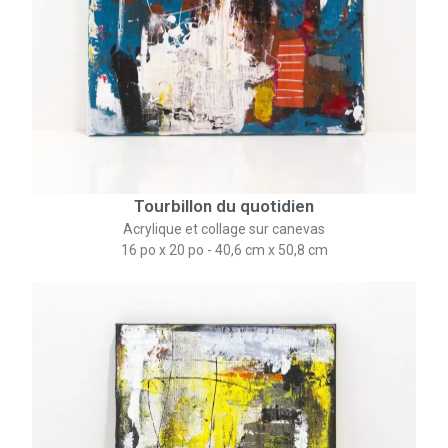
Tourbillon du quotidien
Acrylique et collage sur canevas
16 po x 20 po - 40,6 cm x 50,8 cm