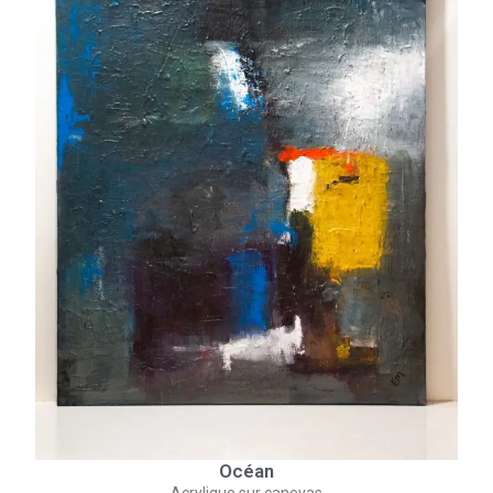
Océan