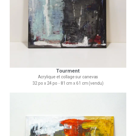
Tourment
Acrylique et collage sur canevas
32 po x 24 po - 81 cm x 61 cm (vendu)