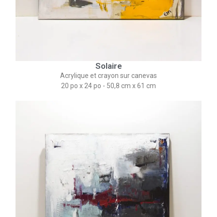
Solaire
Acrylique et crayon sur canevas
20 po x 24 po - 50,8 cm x 61 cm