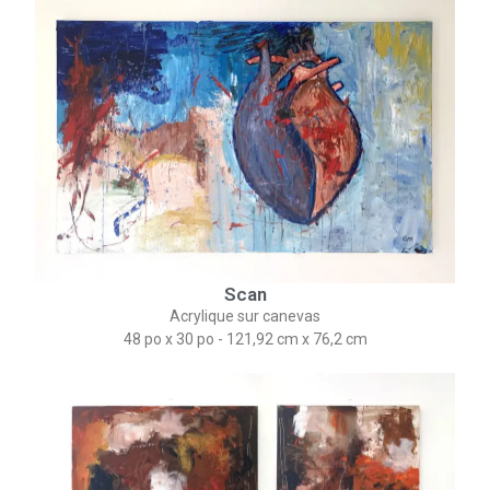
Scan
Acrylique sur canevas
48 po x 30 po - 121,92 cm​ x 76,2 cm