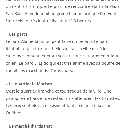
du centre historique. Le point de rencontre était à la Plaza
San Blas et on donnait au guide le montant que l’on veut.
Notre visite très instructive a duré 3 heures.
– Les parcs
Le parc Alameda où on peut faire du pédalo. Le parc
Itchimbia qui offre une belle vue sur la ville et où les
citadins viennent jouer au soccer, courir et promener leur
chien. Le parc El Ejido qui est très animé avec sa bouffe de
rue et ses marchands d’artisanats.
– Le quartier la Mariscal
C’est le quartier branché et touristique de la ville. Une
panoplie de bars et de restaurants attendent les touristes.
Les prix sont élevés et ressemblent à ce qu’on paye au
Québec.
– Le marché d’artisanat