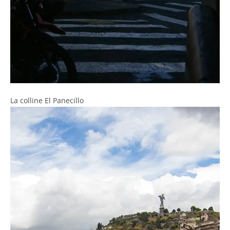
La colline El Panecillo