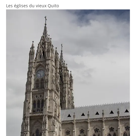
Les églises du vieux Quito