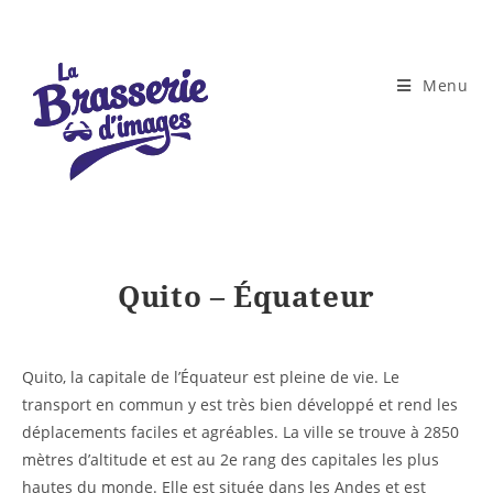
Skip
to
content
Menu
Quito – Équateur
Quito, la capitale de l’Équateur est pleine de vie. Le
transport en commun y est très bien développé et rend les
déplacements faciles et agréables. La ville se trouve à 2850
mètres d’altitude et est au 2e rang des capitales les plus
hautes du monde. Elle est située dans les Andes et est