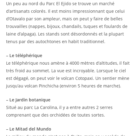
Un peu au nord du Parc El Ejido se trouve un marché
d’artisanats colorés. Il est moins impressionnant que celui
d’Otavalo par son ampleur, mais on peut y faire de belles
trouvailles (nappes, bijoux, chandails, tuques et foulards de
laine d’alpaga). Les stands sont désordonnés et la plupart
tenus par des autochtones en habit traditionnel.
– Le téléphérique
Le téléphérique nous amène à 4000 mètres d’altitudes, il fait
très froid au sommet. La vue est incroyable. Lorsque le ciel
est dégagé, on peut voir le volcan Cotopaxi. Un sentier mène
jusqu’au volcan Pinchicha (environ 5 heures de marche).
– Le Jardin botanique
Situé au parc La Carolina, il y a entre autres 2 serres
comprenant que des orchidées de toutes sortes.
– Le Mitad del Mundo