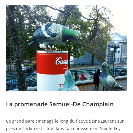
La promenade Samuel-De Champlain
Ce grand parc aménagé le long du fleuve Saint-Laurent sur
près de 2,5 km est situé dans l’arrondissement Sainte-Foy-