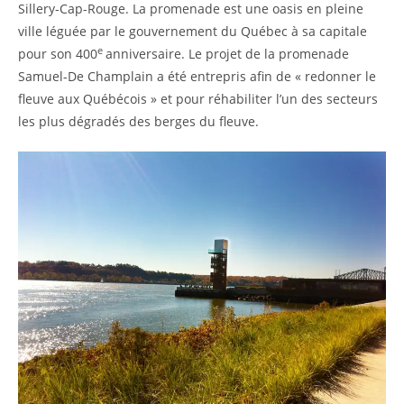
Sillery-Cap-Rouge. La promenade est une oasis en pleine
ville léguée par le gouvernement du Québec à sa capitale
e
pour son 400
anniversaire. Le projet de la promenade
Samuel-De Champlain a été entrepris afin de « redonner le
fleuve aux Québécois » et pour réhabiliter l’un des secteurs
les plus dégradés des berges du fleuve.