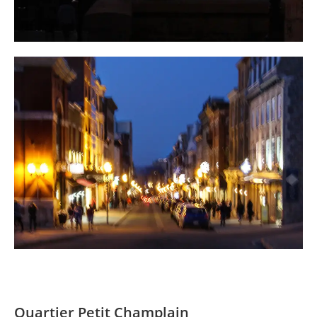
Quartier Petit Champlain