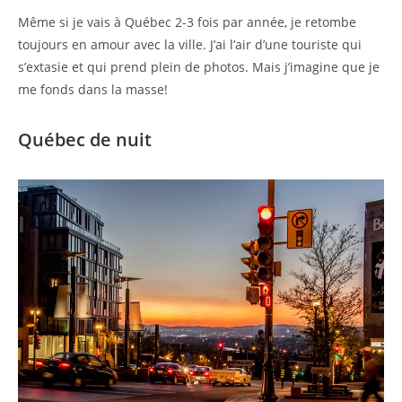
Même si je vais à Québec 2-3 fois par année, je retombe
toujours en amour avec la ville. J’ai l’air d’une touriste qui
s’extasie et qui prend plein de photos. Mais j’imagine que je
me fonds dans la masse!
Québec de nuit