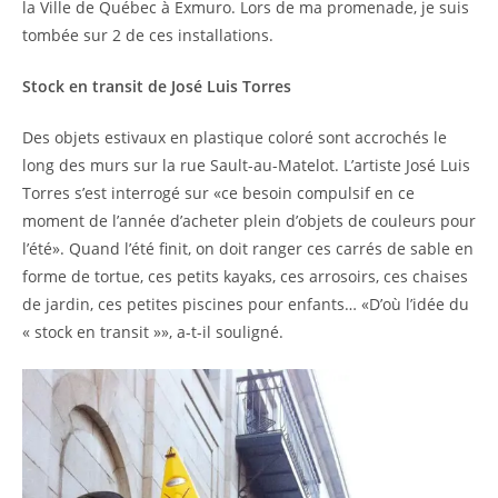
la Ville de Québec à Exmuro. Lors de ma promenade, je suis
tombée sur 2 de ces installations.
Stock en transit de José Luis Torres
Des objets estivaux en plastique coloré sont accrochés le
long des murs sur la rue Sault-au-Matelot. L’artiste José Luis
Torres s’est interrogé sur «ce besoin compulsif en ce
moment de l’année d’acheter plein d’objets de couleurs pour
l’été». Quand l’été finit, on doit ranger ces carrés de sable en
forme de tortue, ces petits kayaks, ces arrosoirs, ces chaises
de jardin, ces petites piscines pour enfants… «D’où l’idée du
« stock en transit »», a-t-il souligné.